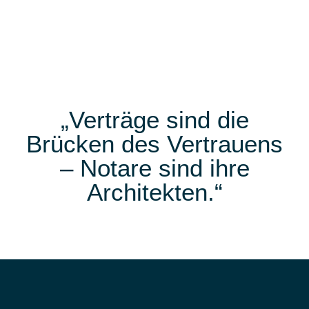
„Verträge sind die
Brücken des Vertrauens
– Notare sind ihre
Architekten.“