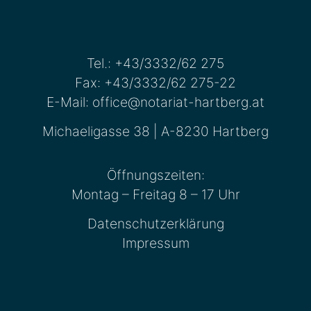
Tel.:
+43/3332/62 275
Fax: +43/3332/62 275-22
E-Mail:
office@notariat-hartberg.at
Michaeligasse 38 | A-8230 Hartberg
Öffnungszeiten:
Montag – Freitag 8 – 17 Uhr
Datenschutzerklärung
Impressum