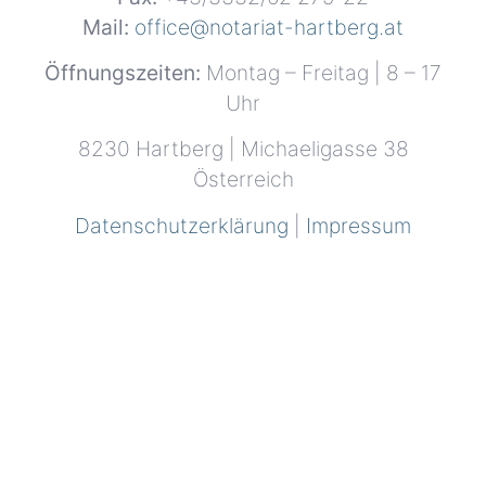
Mail:
office@notariat-hartberg.at
Öffnungszeiten:
Montag – Freitag | 8 – 17
Uhr
8230 Hartberg | Michaeligasse 38
Österreich
Datenschutzerklärung
|
Impressum